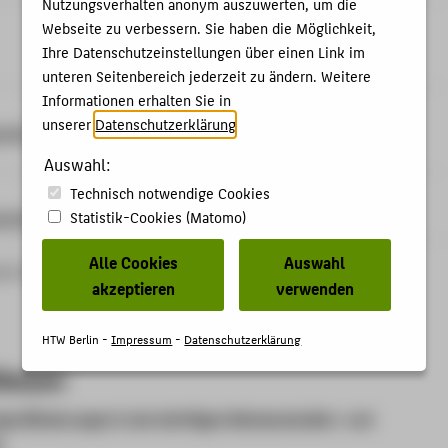
Nutzungsverhalten anonym auszuwerten, um die
Dr. Heike Zillmann
Webseite zu verbessern. Sie haben die Möglichkeit,
Ihre Datenschutzeinstellungen über einen Link im
unteren Seitenbereich jederzeit zu ändern. Weitere
Informationen erhalten Sie in
Prof. Dr. Carsten Conradi
unserer
Datenschutzerklärung
.
richt
Auswahl:
Prof. Dr. Nils Siebel
Technisch notwendige Cookies
Statistik-Cookies (Matomo)
richt
Alle Cookies
Auswahl
m ist für alle Statusgruppen des Fachbereichs offen!
akzeptieren
verwenden
HTW Berlin -
Impressum
-
Datenschutzerklärung
illmann
gen/Änderungen in der künftigen Rahmenstudien- und
g