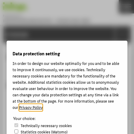
Fachbereich 2
INGENIEURWISSENSCHAFTEN - TECHNIK UND LEBEN
Menu
STUDIUM
THEMEN
STUDIUM
Data protection setting
A bis Z
LEHREN
In order to design our website optimally for you and to be able
FORSCHUNG
to improve it continuously, we use cookies. Technically
necessary cookies are mandatory for the functionality of the
SERVICE
website. Additional statistics cookies allow us to anonymously
A
KONTAKT
evaluate user behaviour in order to improve the website. You
can change your data protection settings at any time via a link
Adressänderungen
können Sie jederzeit
at the bottom of the page. For more information, please see
selbstständig im
LSF
unter "Persönliche Daten
BELIEBTE SEITEN
our
Privacy Policy
.
ändern" vornehmen.
DIGITALE DIENSTE
Your choice:
Sämtliche Regelungen, Satzungen, Prüfungs- und
SERVICE
Technically necessary cookies
Studienordnungen erlangen Rechtskraft mit der
Statistics cookies (Matomo)